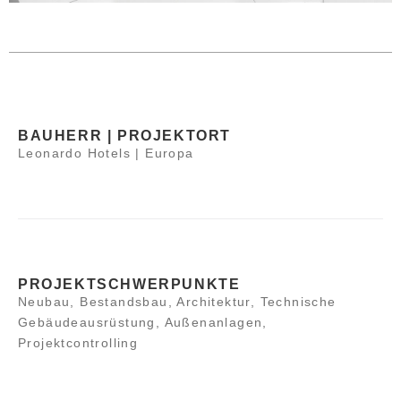
BAUHERR | PROJEKTORT
Leonardo Hotels | Europa
PROJEKTSCHWERPUNKTE
Neubau, Bestandsbau, Architektur, Technische
Gebäudeausrüstung, Außenanlagen,
Projektcontrolling