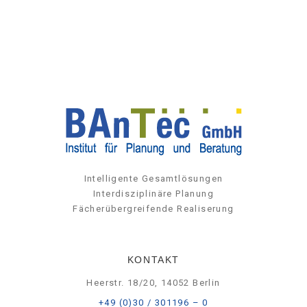
Intelligente Gesamtlösungen
Interdisziplinäre Planung
Fächerübergreifende Realiserung
KONTAKT
Heerstr. 18/20, 14052 Berlin
+49 (0)30 / 301196 – 0