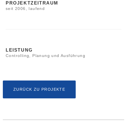
PROJEKTZEITRAUM
seit 2006, laufend
LEISTUNG
Controlling, Planung und Ausführung
ZURÜCK ZU PROJEKTE