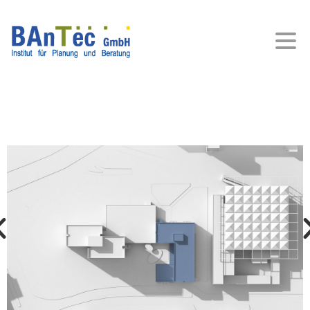
LEONARDO HOTEL